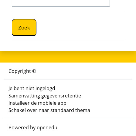
Copyright ©
Je bent niet ingelogd
Samenvatting gegevensretentie
Installeer de mobiele app
Schakel over naar standaard thema
Powered by
openedu